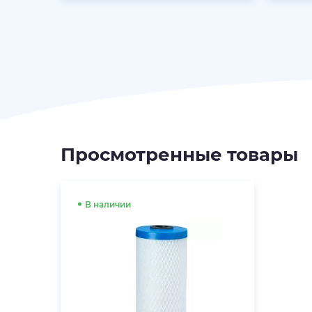
Просмотренные товары
В наличии