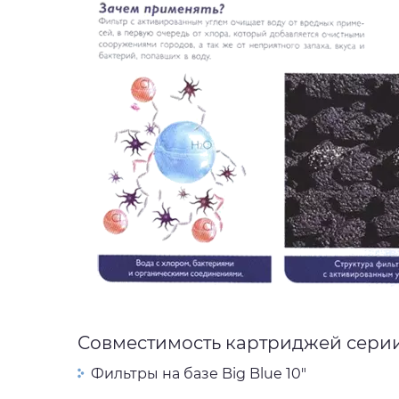
Совместимость картриджей серии
Фильтры на базе Big Blue 10"