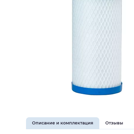
Описание и комплектация
Отзывы