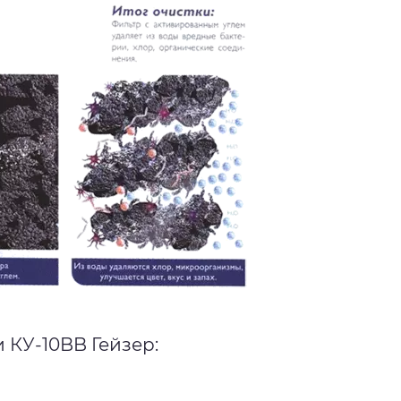
 КУ-10BB Гейзер: