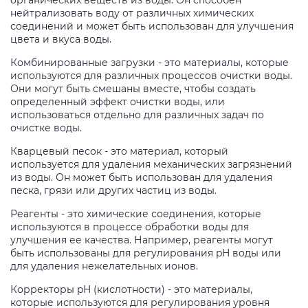
нейтрализовать воду от различных химических
соединений и может быть использован для улучшения
цвета и вкуса воды.
Комбинированные загрузки - это материалы, которые
используются для различных процессов очистки воды.
Они могут быть смешаны вместе, чтобы создать
определенный эффект очистки воды, или
использоваться отдельно для различных задач по
очистке воды.
Кварцевый песок - это материал, который
используется для удаления механических загрязнений
из воды. Он может быть использован для удаления
песка, грязи или других частиц из воды.
Реагенты - это химические соединения, которые
используются в процессе обработки воды для
улучшения ее качества. Например, реагенты могут
быть использованы для регулирования pH воды или
для удаления нежелательных ионов.
Корректоры pH (кислотности) - это материалы,
которые используются для регулирования уровня