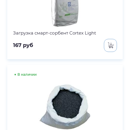
Загрузка смарт-сорбент Cortex Light
167
руб
В наличии