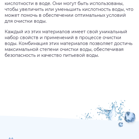
кислотности в воде. Они могут быть использованы,
чтобы увеличить или уменьшить кислотность воды, что
может помочь в обеспечении оптимальных условий
для очистки воды.
Каждый из этих материалов имеет свой уникальный
набор свойств и применений в процессе очистки
воды. Комбинация этих материалов позволяет достичь
максимальной степени очистки воды, обеспечивая
безопасность и качество питьевой воды.