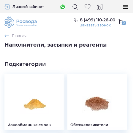
Личный кабинет
8 (499) 110-26-00
Заказать звонок
Главная
Наполнители, засыпки и реагенты
Подкатегории
Ионообменные смолы
Обезжелезиватели