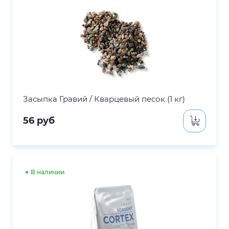
Засыпка Гравий / Кварцевый песок (1 кг)
56
руб
В наличии