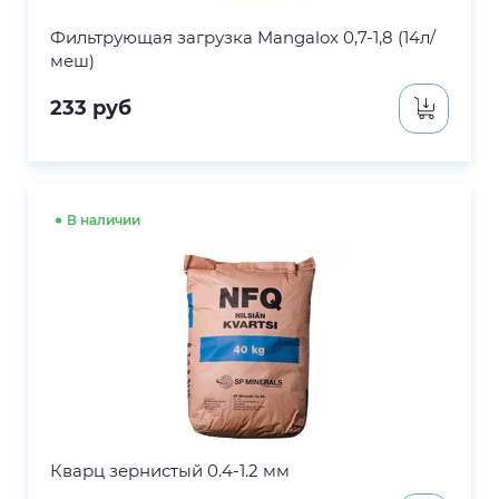
Фильтрующая загрузка Mangalox 0,7-1,8 (14л/
меш)
233
руб
В наличии
Кварц зернистый 0.4-1.2 мм