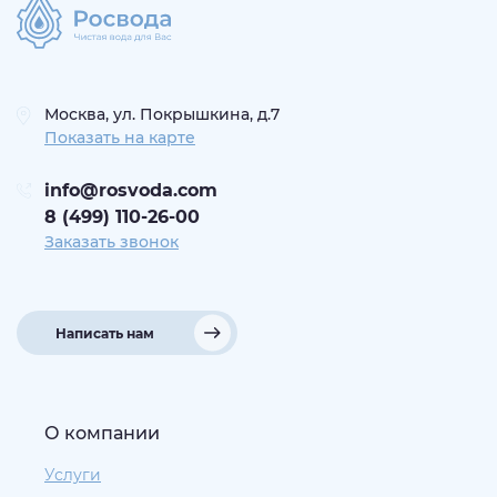
Москва, ул. Покрышкина, д.7
Показать на карте
info@rosvoda.com
8 (499) 110-26-00
Заказать звонок
Написать нам
О компании
Услуги