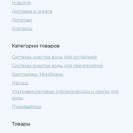
Новости
Доставка и оплата
Дилерам
Контакты
Категории товаров
Системы очистки воды для коттеджей
Системы очистки воды для предприятий
Картриджи, Мембраны
Насосы
Ультрафиолетовые стерилизаторы и лампы для
воды
Пурифайеры
Товары