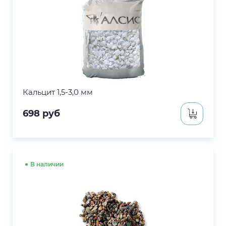
Кальцит 1,5-3,0 мм
698
руб
В наличии