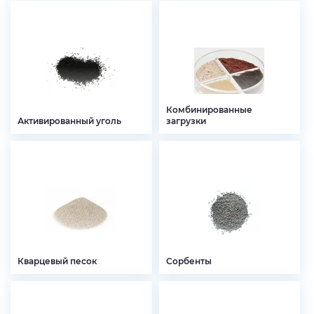
Комбинированные
Активированный уголь
загрузки
Кварцевый песок
Сорбенты