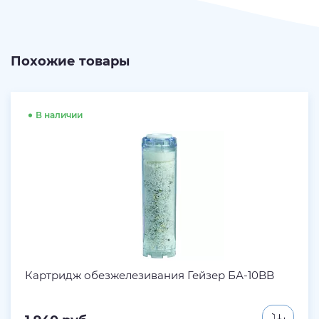
Похожие товары
В наличии
Картридж обезжелезивания Гейзер БА-10BB