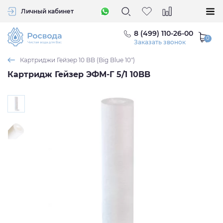
Личный кабинет
8 (499) 110-26-00
Заказать звонок
Картриджи Гейзер 10 BB (Big Blue 10")
Картридж Гейзер ЭФМ-Г 5/1 10BB