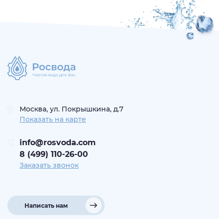
Москва, ул. Покрышкина, д.7
Показать на карте
info@rosvoda.com
8 (499) 110-26-00
Заказать звонок
Написать нам