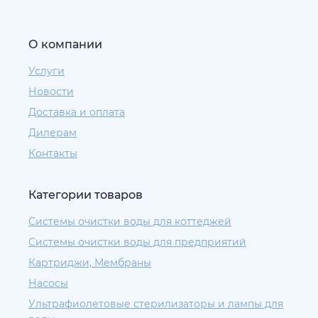
О компании
Услуги
Новости
Доставка и оплата
Дилерам
Контакты
Категории товаров
Системы очистки воды для коттеджей
Системы очистки воды для предприятий
Картриджи, Мембраны
Насосы
Ультрафиолетовые стерилизаторы и лампы для