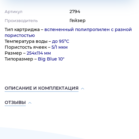
2794
Артикул
Гейзер
Производитель
Тип картриджа –
вспененный полипропилен с разной
пористостью
Температура воды –
до 95°C
Пористость ячеек –
5/1 мкм
Размер –
254х114 мм
Типоразмер –
Big Blue 10"
ОПИСАНИЕ И КОМПЛЕКТАЦИЯ
ОТЗЫВЫ