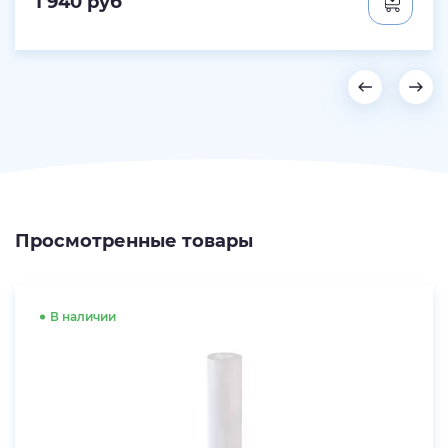
1 940
руб
Просмотренные товары
В наличии