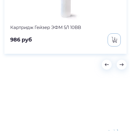
Картридж Гейзер ЭФМ 5/1 10BB
986
руб