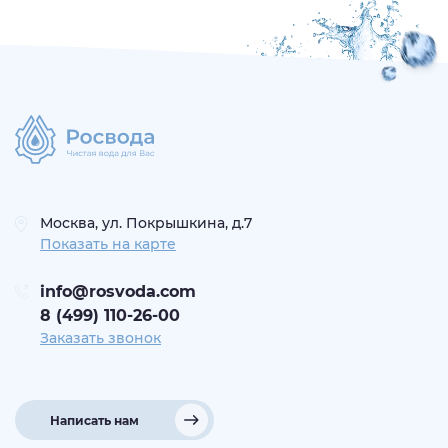
Москва, ул. Покрышкина, д.7
Показать на карте
info@rosvoda.com
8 (499) 110-26-00
Заказать звонок
Написать нам