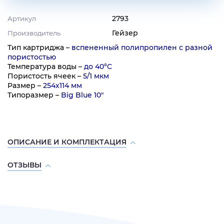
2793
Артикул
Гейзер
Производитель
Тип картриджа –
вспененный полипропилен с разной
пористостью
Температура воды –
до 40°C
Пористость ячеек –
5/1 мкм
Размер –
254х114 мм
Типоразмер –
Big Blue 10"
ОПИСАНИЕ И КОМПЛЕКТАЦИЯ
ОТЗЫВЫ