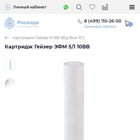
Личный кабинет
8 (499) 110-26-00
Заказать звонок
Картриджи Гейзер 10 BB (Big Blue 10")
Картридж Гейзер ЭФМ 5/1 10BB