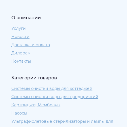
О компании
Услуги
Новости
Доставка и оплата
Дилерам
Контакты
Категории товаров
Системы очистки воды для коттеджей
Системы очистки воды для предприятий
Картриджи, Мембраны
Насосы
Ультрафиолетовые стерилизаторы и лампы для