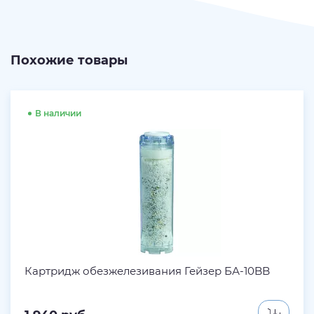
Похожие товары
В наличии
Картридж обезжелезивания Гейзер БА-10BB