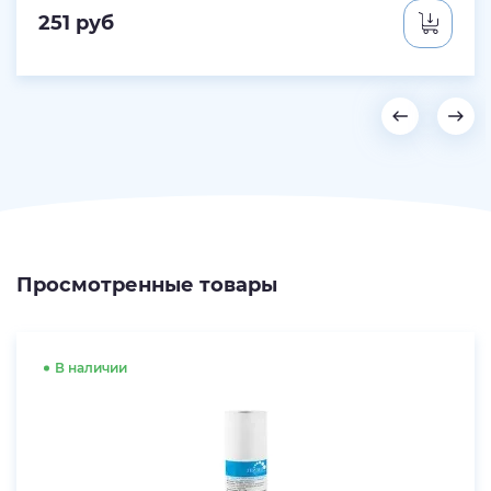
251
руб
Просмотренные товары
В наличии