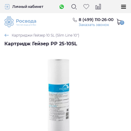
Личный кабинет
8 (499) 110-26-00
Заказать звонок
Картриджи Гейзер 10 SL (Slim Line 10")
Картридж Гейзер PP 25-10SL