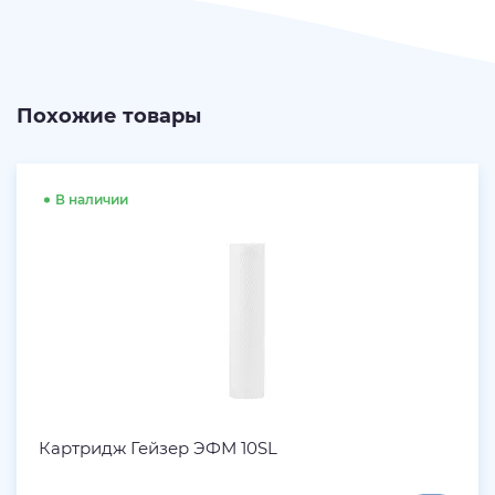
Похожие товары
В наличии
Картридж Гейзер ЭФМ 10SL