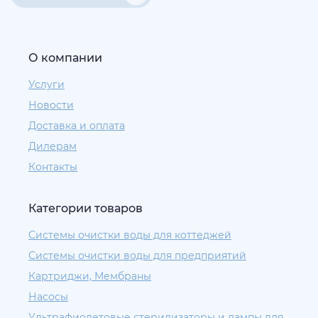
О компании
Услуги
Новости
Доставка и оплата
Дилерам
Контакты
Категории товаров
Системы очистки воды для коттеджей
Системы очистки воды для предприятий
Картриджи, Мембраны
Насосы
Ультрафиолетовые стерилизаторы и лампы для