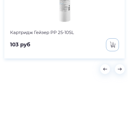
Картридж Гейзер PP 25-10SL
103
руб