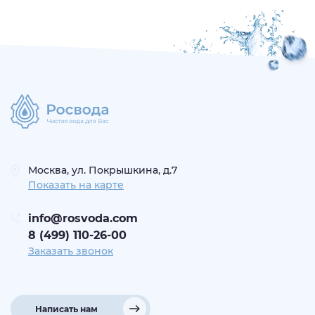
Москва, ул. Покрышкина, д.7
Показать на карте
info@rosvoda.com
8 (499) 110-26-00
Заказать звонок
Написать нам