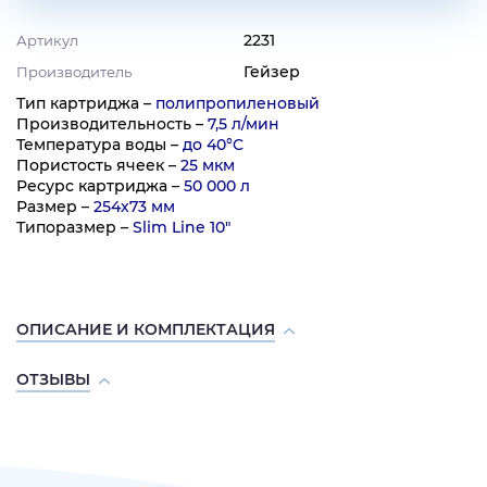
2231
Артикул
Гейзер
Производитель
Тип картриджа –
полипропиленовый
Производительность –
7,5 л/мин
Температура воды –
до 40°C
Пористость ячеек –
25 мкм
Ресурс картриджа –
50 000 л
Размер –
254х73 мм
Типоразмер –
Slim Line 10"
ОПИСАНИЕ И КОМПЛЕКТАЦИЯ
ОТЗЫВЫ