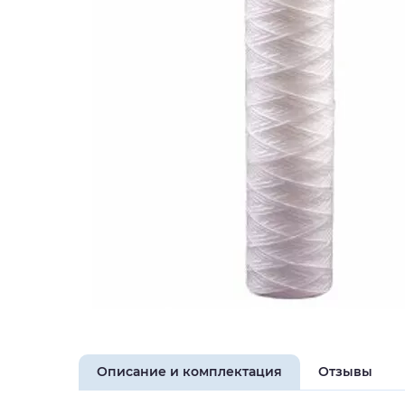
Описание и комплектация
Отзывы