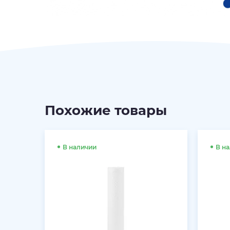
Похожие товары
В наличии
В н