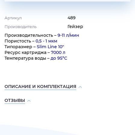
489
Артикул
Гейзер
Производитель
Производительность –
9-11 л/мин
Пористость –
0,5 - 1 мкм
Типоразмер –
Slim Line 10"
Ресурс картриджа –
7000 л
Температура воды –
до 95°C
ОПИСАНИЕ И КОМПЛЕКТАЦИЯ
ОТЗЫВЫ