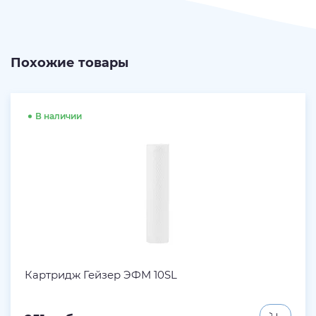
Похожие товары
В наличии
Картридж Гейзер ЭФМ 10SL