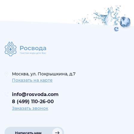
Москва, ул. Покрышкина, д.7
Показать на карте
info@rosvoda.com
8 (499) 110-26-00
Заказать звонок
Написать нам