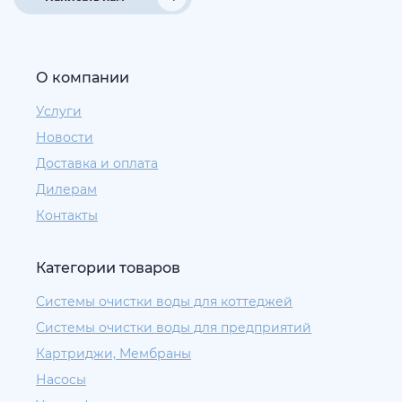
О компании
Услуги
Новости
Доставка и оплата
Дилерам
Контакты
Категории товаров
Системы очистки воды для коттеджей
Системы очистки воды для предприятий
Картриджи, Мембраны
Насосы