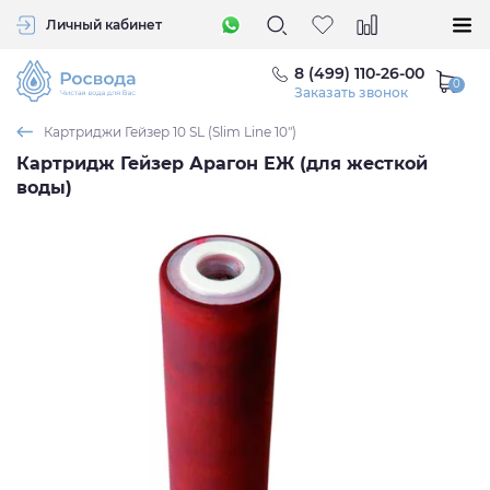
Личный кабинет
8 (499) 110-26-00
Заказать звонок
Картриджи Гейзер 10 SL (Slim Line 10")
Картридж Гейзер Арагон ЕЖ (для жесткой
воды)