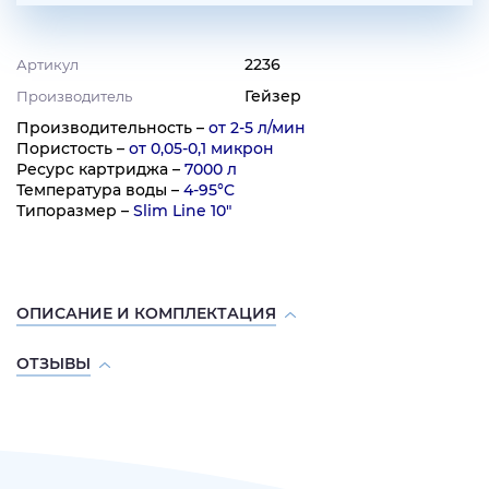
2236
Артикул
Гейзер
Производитель
Производительность –
от 2-5 л/мин
Пористость –
от 0,05-0,1 микрон
Ресурс картриджа –
7000 л
Температура воды –
4-95°C
Типоразмер –
Slim Line 10"
ОПИСАНИЕ И КОМПЛЕКТАЦИЯ
ОТЗЫВЫ