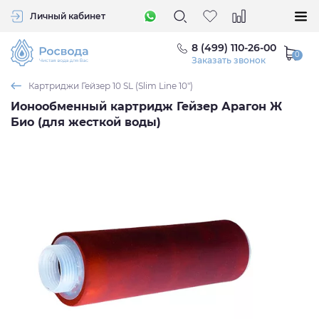
Личный кабинет
8 (499) 110-26-00
Заказать звонок
Картриджи Гейзер 10 SL (Slim Line 10")
Ионообменный картридж Гейзер Арагон Ж
Био (для жесткой воды)