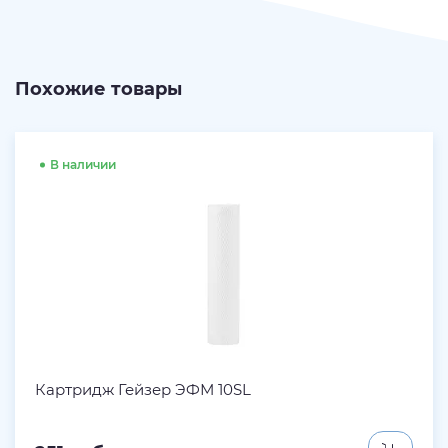
Похожие товары
В наличии
Картридж Гейзер ЭФМ 10SL