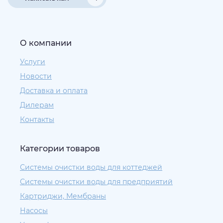
О компании
Услуги
Новости
Доставка и оплата
Дилерам
Контакты
Категории товаров
Системы очистки воды для коттеджей
Системы очистки воды для предприятий
Картриджи, Мембраны
Насосы