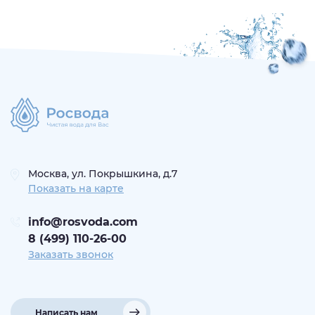
Москва, ул. Покрышкина, д.7
Показать на карте
info@rosvoda.com
8 (499) 110-26-00
Заказать звонок
Написать нам