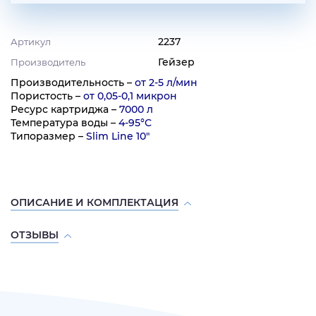
2237
Артикул
Гейзер
Производитель
Производительность –
от 2-5 л/мин
Пористость –
от 0,05-0,1 микрон
Ресурс картриджа –
7000 л
Температура воды –
4-95°C
Типоразмер –
Slim Line 10"
ОПИСАНИЕ И КОМПЛЕКТАЦИЯ
ОТЗЫВЫ