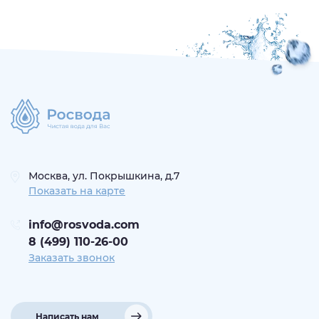
Москва, ул. Покрышкина, д.7
Показать на карте
info@rosvoda.com
8 (499) 110-26-00
Заказать звонок
Написать нам