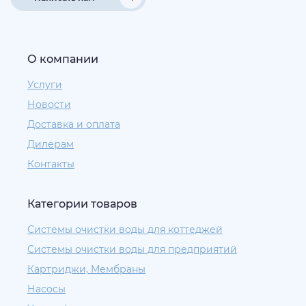
О компании
Услуги
Новости
Доставка и оплата
Дилерам
Контакты
Категории товаров
Системы очистки воды для коттеджей
Системы очистки воды для предприятий
Картриджи, Мембраны
Насосы