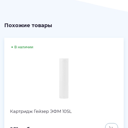
Похожие товары
В наличии
Картридж Гейзер ЭФМ 10SL