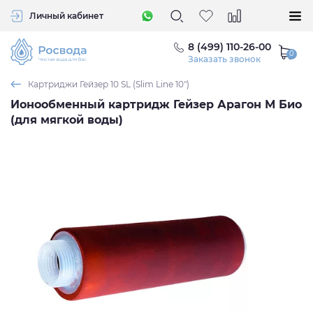
Личный кабинет
8 (499) 110-26-00
Заказать звонок
Картриджи Гейзер 10 SL (Slim Line 10")
Ионообменный картридж Гейзер Арагон М Био
(для мягкой воды)