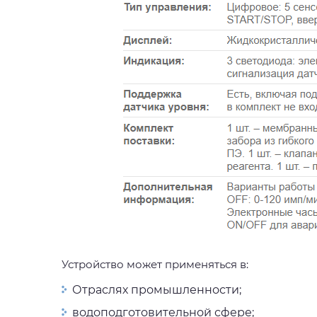
Устройство может применяться в:
Отраслях промышленности;
водоподготовительной сфере;