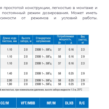
я простотой конструкции, легкостью в монтаже и
и постоянный режим дозирования. Может иметь
висимости от режимов и условий работы.