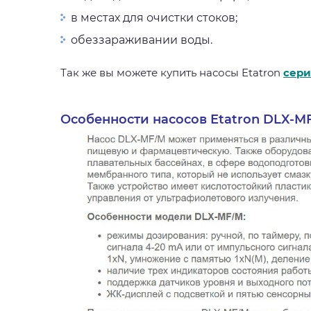
в местах для очистки стоков;
обеззараживании воды.
Так же вы можете купить насосы Etatron
сери
Особенности насосов Etatron DLX-MF