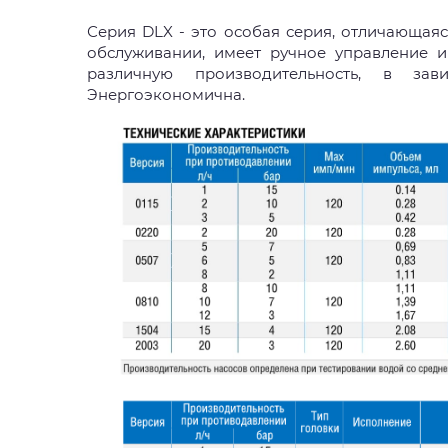
Серия DLX - это особая серия, отличающаяс
обслуживании, имеет ручное управление 
различную производительность, в за
Энергоэкономична.