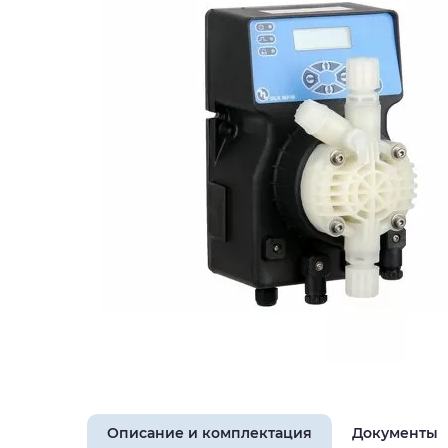
Описание и комплектация
Документы