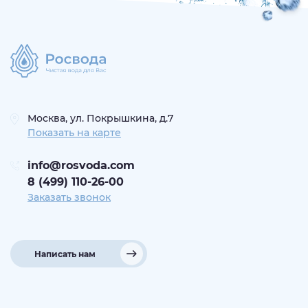
Москва, ул. Покрышкина, д.7
Показать на карте
info@rosvoda.com
8 (499) 110-26-00
Заказать звонок
Написать нам