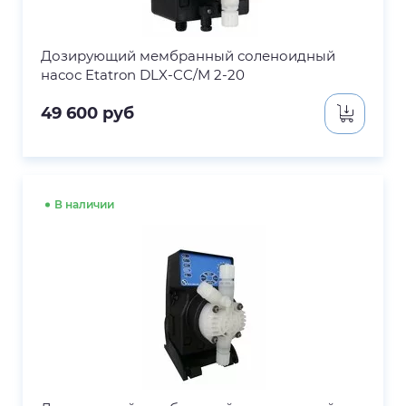
Дозирующий мембранный соленоидный
насос Etatron DLX-CC/M 2-20
49 600
руб
В наличии