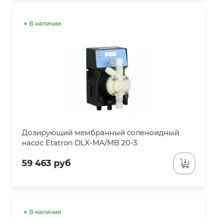
В наличии
Дозирующий мембранный соленоидный
насос Etatron DLX-MA/MB 20-3
59 463
руб
В наличии