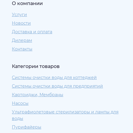
О компании
Услуги
Новости
Доставка и оплата
Дилерам
Контакты
Категории товаров
Системы очистки воды для коттеджей
Системы очистки воды для предприятий
Картриджи, Мембраны
Насосы
Ультрафиолетовые стерилизаторы и лампы для
воды
Пурифайеры