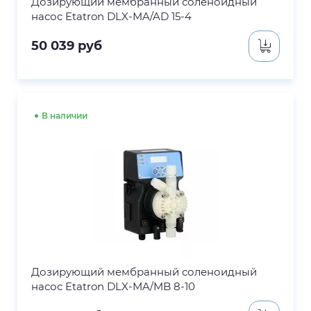
Дозирующий мембранный соленоидный
насос Etatron DLX-MA/AD 15-4
50 039
руб
В наличии
Дозирующий мембранный соленоидный
насос Etatron DLX-MA/MB 8-10