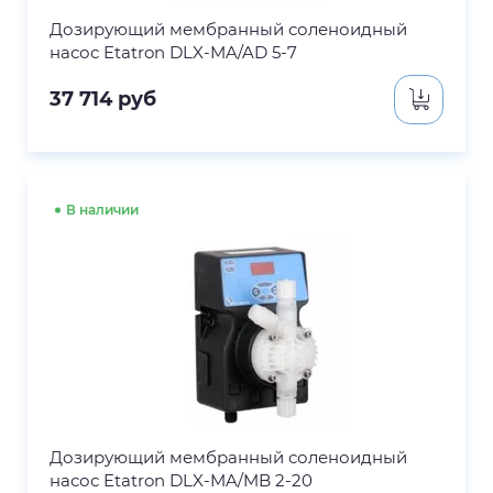
Дозирующий мембранный соленоидный
насос Etatron DLX-MA/AD 5-7
37 714
руб
В наличии
Дозирующий мембранный соленоидный
насос Etatron DLX-MA/MB 2-20