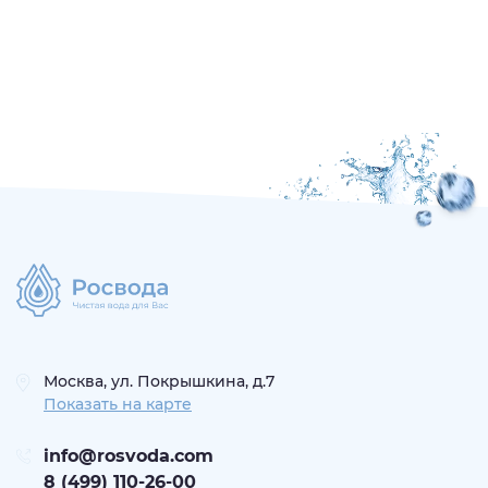
Москва, ул. Покрышкина, д.7
Показать на карте
info@rosvoda.com
8 (499) 110-26-00