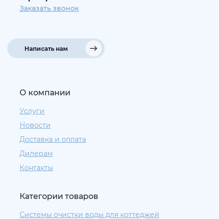
Заказать звонок
Написать нам
О компании
Услуги
Новости
Доставка и оплата
Дилерам
Контакты
Категории товаров
Системы очистки воды для коттеджей