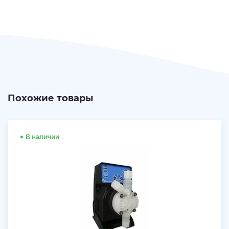
Похожие товары
В наличии