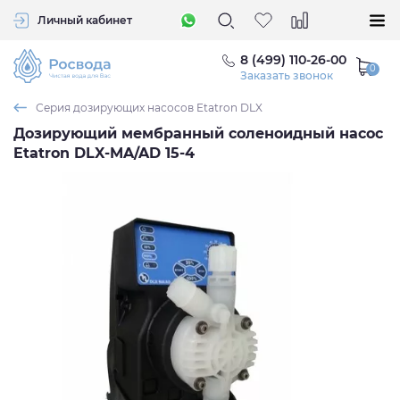
Личный кабинет
8 (499) 110-26-00
Заказать звонок
Серия дозирующих насосов Etatron DLX
Дозирующий мембранный соленоидный насос
Etatron DLX-MA/AD 15-4