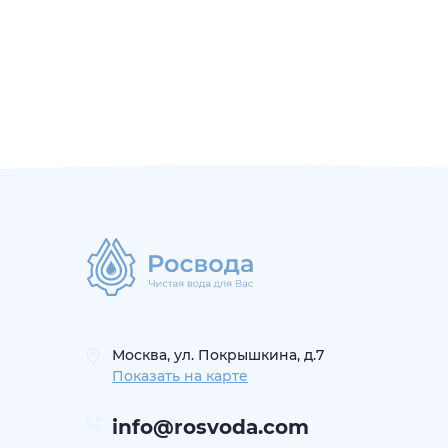
Москва, ул. Покрышкина, д.7
Показать на карте
info@rosvoda.com