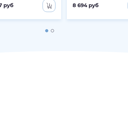
7
руб
8 694
руб