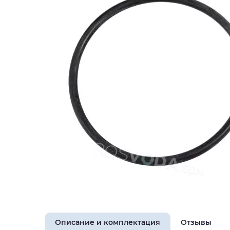
Описание и комплектация
Отзывы