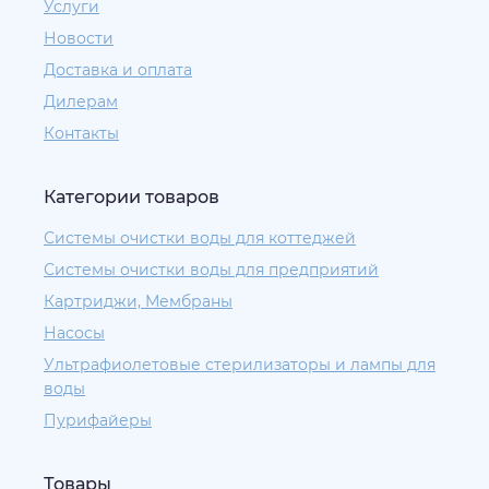
Услуги
Новости
Доставка и оплата
Дилерам
Контакты
Категории товаров
Системы очистки воды для коттеджей
Системы очистки воды для предприятий
Картриджи, Мембраны
Насосы
Ультрафиолетовые стерилизаторы и лампы для
воды
Пурифайеры
Товары