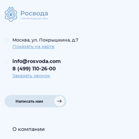
Москва, ул. Покрышкина, д.7
Показать на карте
info@rosvoda.com
8 (499) 110-26-00
Заказать звонок
Написать нам
О компании