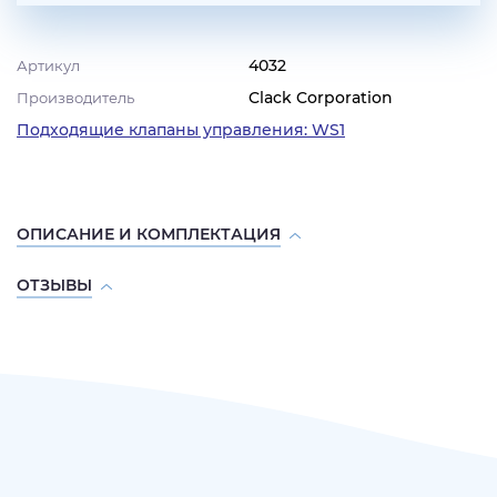
4032
Артикул
Clack Corporation
Производитель
Подходящие клапаны управления: WS1
ОПИСАНИЕ И КОМПЛЕКТАЦИЯ
ОТЗЫВЫ