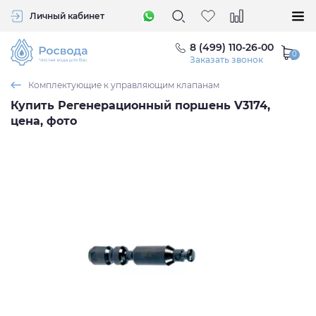
Личный кабинет
8 (499) 110-26-00
Заказать звонок
Комплектующие к управляющим клапанам
Купить Регенерационный поршень V3174,
цена, фото