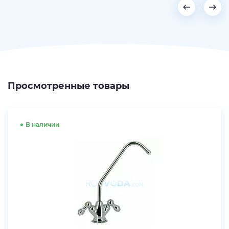
Просмотренные товары
В наличии