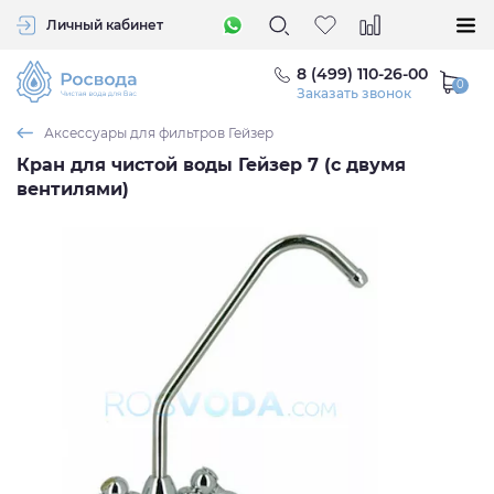
Личный кабинет
8 (499) 110-26-00
Заказать звонок
Аксессуары для фильтров Гейзер
Кран для чистой воды Гейзер 7 (с двумя
вентилями)