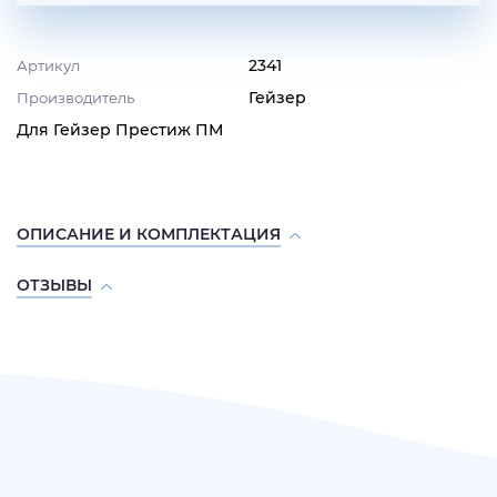
2341
Артикул
Гейзер
Производитель
Для Гейзер Престиж ПМ
ОПИСАНИЕ И КОМПЛЕКТАЦИЯ
ОТЗЫВЫ