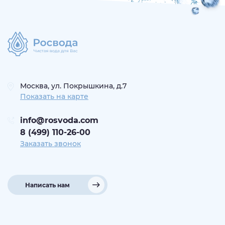
Москва, ул. Покрышкина, д.7
Показать на карте
info@rosvoda.com
8 (499) 110-26-00
Заказать звонок
Написать нам