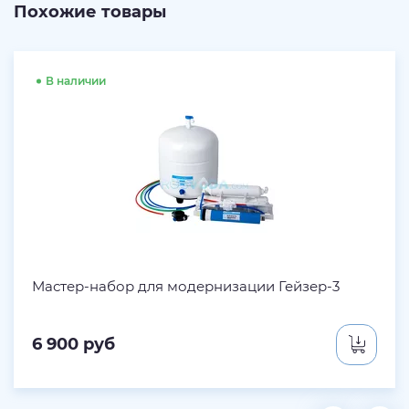
Похожие товары
В наличии
Мастер-набор для модернизации Гейзер-3
6 900
руб