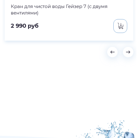
Кран для чистой воды Гейзер 7 (с двумя
вентилями)
2 990
руб