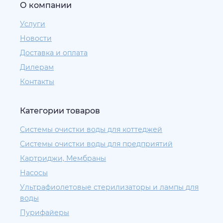
О компании
Услуги
Новости
Доставка и оплата
Дилерам
Контакты
Категории товаров
Системы очистки воды для коттеджей
Системы очистки воды для предприятий
Картриджи, Мембраны
Насосы
Ультрафиолетовые стерилизаторы и лампы для
воды
Пурифайеры