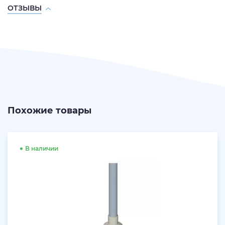
ОТЗЫВЫ
Похожие товары
В наличии