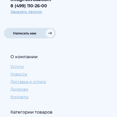
8 (499) 110-26-00
Заказать звонок
Написать нам
О компании
Услуги
Новости
Доставка и оплата
Дилерам
Контакты
Категории товаров