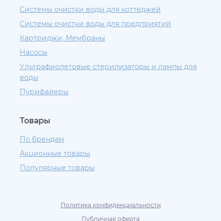
Системы очистки воды для коттеджей
Системы очистки воды для предприятий
Картриджи, Мембраны
Насосы
Ультрафиолетовые стерилизаторы и лампы для
воды
Пурифайеры
Товары
По брендам
Акционные товары
Популярные товары
Политика конфиденциальности
Публичная оферта