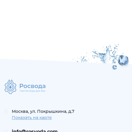
Москва, ул. Покрышкина, д.7
Показать на карте
info@rosvoda.com