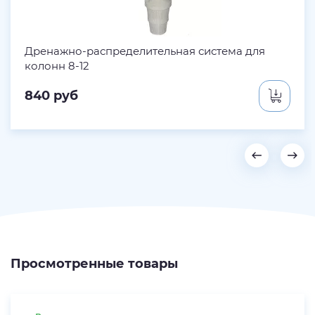
Дренажно-распределительная система для
колонн 8-12
840
руб
Просмотренные товары