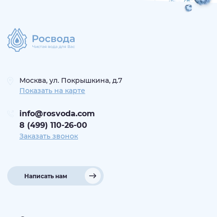
Москва, ул. Покрышкина, д.7
Показать на карте
info@rosvoda.com
8 (499) 110-26-00
Заказать звонок
Написать нам