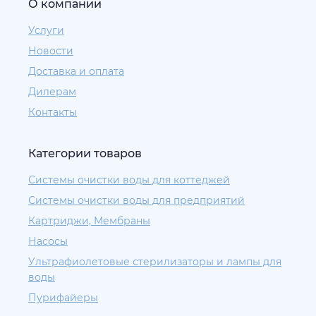
О компании
Услуги
Новости
Доставка и оплата
Дилерам
Контакты
Категории товаров
Системы очистки воды для коттеджей
Системы очистки воды для предприятий
Картриджи, Мембраны
Насосы
Ультрафиолетовые стерилизаторы и лампы для
воды
Пурифайеры