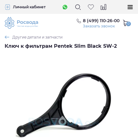
Личный кабинет
8 (499) 110-26-00
Заказать звонок
Другие детали и запчасти
Ключ к фильтрам Pentek Slim Black SW-2