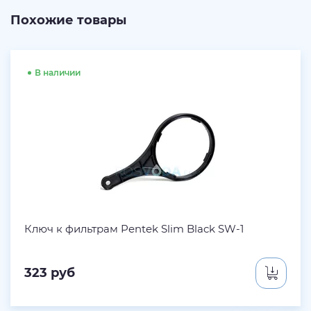
Похожие товары
В наличии
Ключ к фильтрам Pentek Slim Black SW-1
323
руб