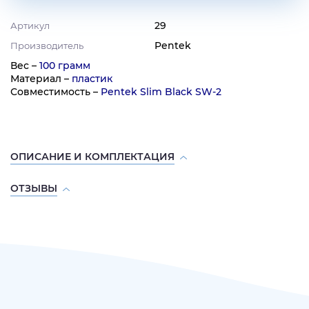
29
Артикул
Pentek
Производитель
Вес –
100 грамм
Материал –
пластик
Совместимость –
Pentek Slim Black SW-2
ОПИСАНИЕ И КОМПЛЕКТАЦИЯ
ОТЗЫВЫ