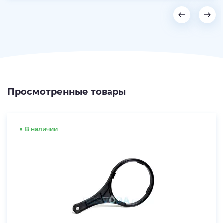
Просмотренные товары
В наличии