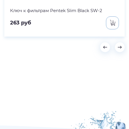
Ключ к фильтрам Pentek Slim Black SW-2
263
руб