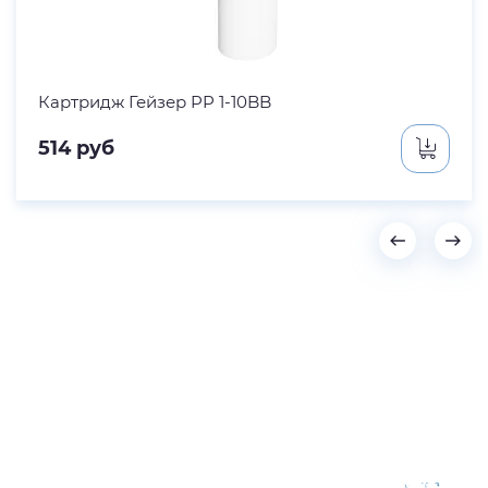
Картридж Гейзер PP 1-10BB
514
руб