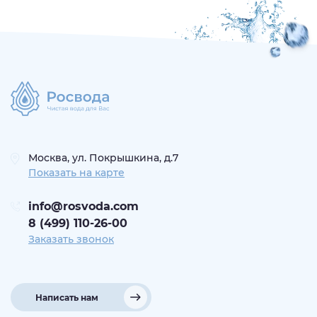
Москва, ул. Покрышкина, д.7
Показать на карте
info@rosvoda.com
8 (499) 110-26-00
Заказать звонок
Написать нам