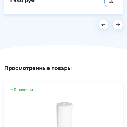
1 940
руб
Просмотренные товары
В наличии