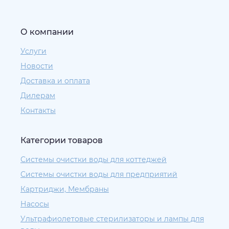
О компании
Услуги
Новости
Доставка и оплата
Дилерам
Контакты
Категории товаров
Системы очистки воды для коттеджей
Системы очистки воды для предприятий
Картриджи, Мембраны
Насосы
Ультрафиолетовые стерилизаторы и лампы для