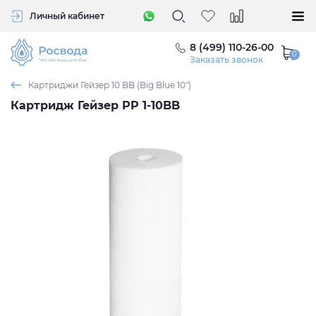
Личный кабинет
8 (499) 110-26-00
Заказать звонок
Картриджи Гейзер 10 BB (Big Blue 10")
Картридж Гейзер PP 1-10BB