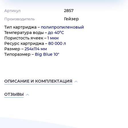
2857
Артикул
Гейзер
Производитель
Тип картриджа –
полипропиленовый
Температура воды –
до 40°C
Пористость ячеек –
1 мкм
Ресурс картриджа –
80 000 л
Размер –
254х114 мм
Типоразмер –
Big Blue 10"
ОПИСАНИЕ И КОМПЛЕКТАЦИЯ
ОТЗЫВЫ