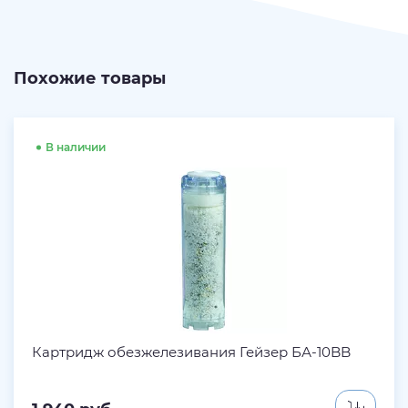
Похожие товары
В наличии
Картридж обезжелезивания Гейзер БА-10BB