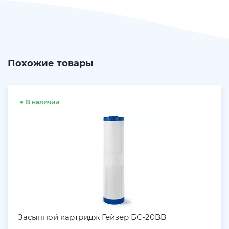
Похожие товары
В наличии
Засыпной картридж Гейзер БС-20BB