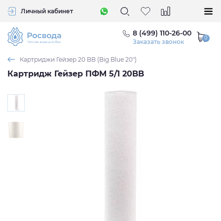
Личный кабинет
8 (499) 110-26-00
Заказать звонок
Картриджи Гейзер 20 BB (Big Blue 20")
Картридж Гейзер ПФМ 5/1 20BB