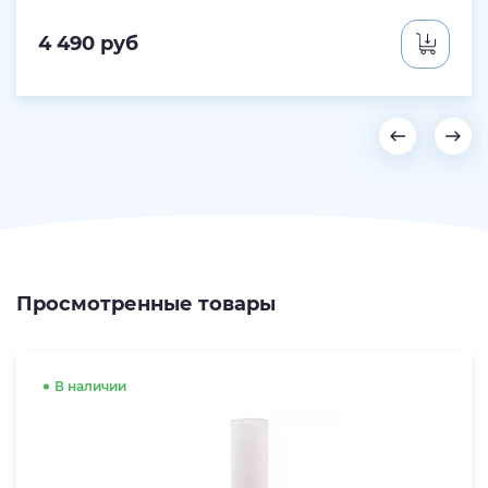
4 490
руб
Просмотренные товары
В наличии