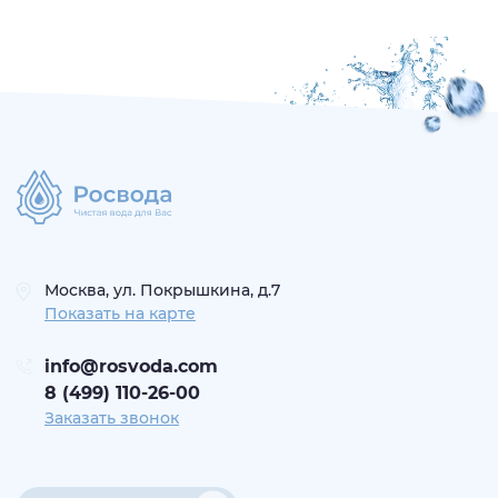
Москва, ул. Покрышкина, д.7
Показать на карте
info@rosvoda.com
8 (499) 110-26-00
Заказать звонок