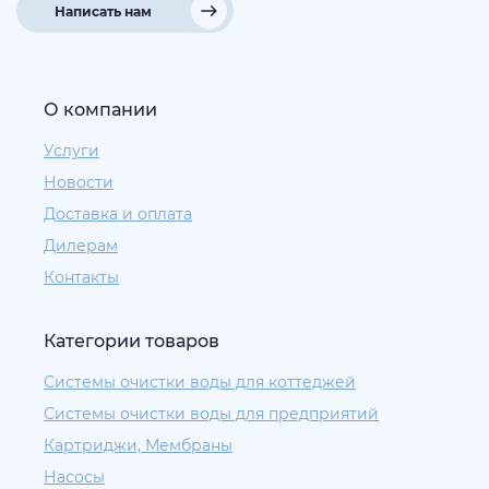
Написать нам
О компании
Услуги
Новости
Доставка и оплата
Дилерам
Контакты
Категории товаров
Системы очистки воды для коттеджей
Системы очистки воды для предприятий
Картриджи, Мембраны
Насосы