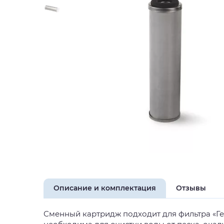
Описание и комплектация
Отзывы
Сменный картридж подходит для фильтра «Ге