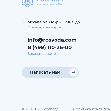
Москва, ул. Покрышкина, д.7
Показать на карте
info@rosvoda.com
8 (499) 110-26-00
Заказать звонок
Написать нам
© 2011-2026. Росвода
Политика конфиден