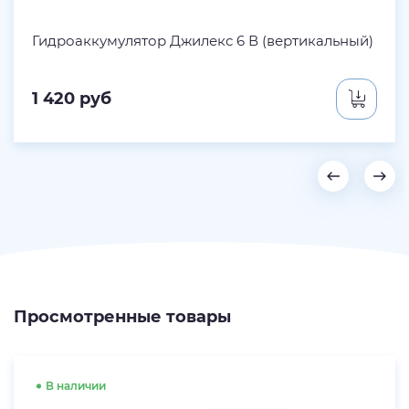
Гидроаккумулятор Джилекс 6 В (вертикальный)
1 420
руб
Просмотренные товары
В наличии