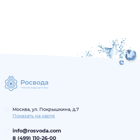
Москва, ул. Покрышкина, д.7
Показать на карте
info@rosvoda.com
8 (499) 110-26-00