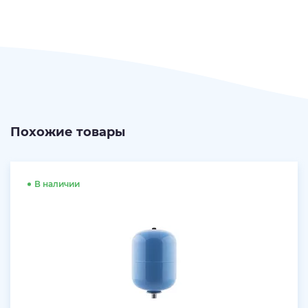
Похожие товары
В наличии