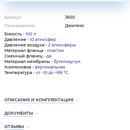
3650
Артикул
Джилекс
Производитель
Емкость -
100 л
Давление -
10 атмосфер
Давление воздуха -
2 атмосферы
Материал фланца -
пластик
Сменный фланец -
да
Материал мембраны -
бутилкаучук
Компоновка -
вертикальная
Температура -
от -10 до +99 ºC
ОПИСАНИЕ И КОМПЛЕКТАЦИЯ
ДОКУМЕНТЫ
ОТЗЫВЫ