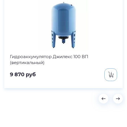
Гидроаккумулятор Джилекс 100 ВП
(вертикальный)
9 870
руб