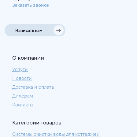
Заказать звонок
Написать нам
О компании
Услуги
Новости
Доставка и оплата
Дилерам
Контакты
Категории товаров
Системы очистки воды для коттеджей