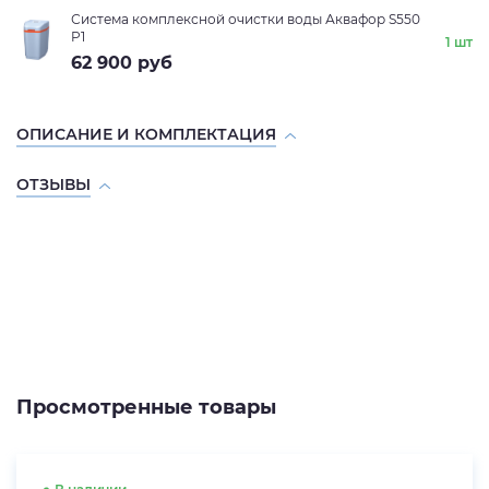
Система комплексной очистки воды Аквафор S550
P1
1 шт
62 900
руб
ОПИСАНИЕ И КОМПЛЕКТАЦИЯ
ОТЗЫВЫ
Просмотренные товары