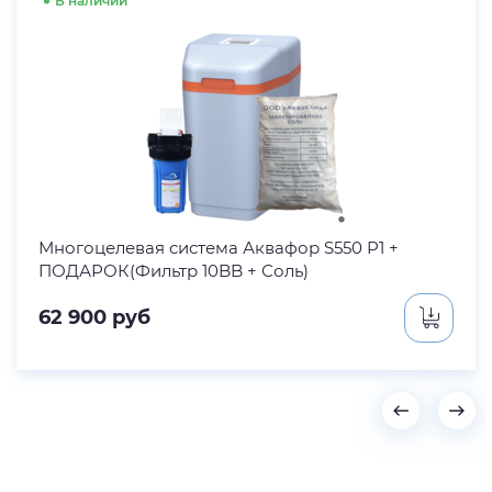
В наличии
Многоцелевая система Аквафор S550 P1 +
ПОДАРОК(Фильтр 10BB + Соль)
62 900
руб