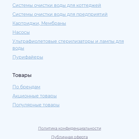
Системы очистки воды для коттеджей
Системы очистки воды для предприятий
Картриджи, Мембраны
Насосы
Ультрафиолетовые стерилизаторы и лампы для
воды
Пурифайеры
Товары
По брендам
Акционные товары
Популярные товары
Политика конфиденциальности
Публичная оферта