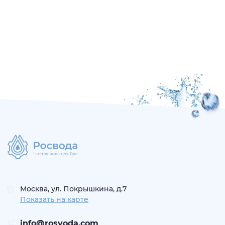
Москва, ул. Покрышкина, д.7
Показать на карте
info@rosvoda.com