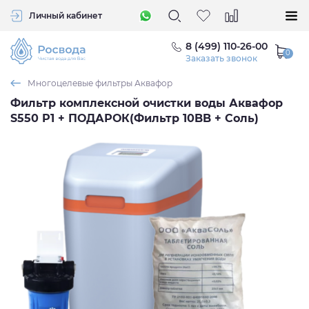
Личный кабинет
8 (499) 110-26-00
Заказать звонок
Многоцелевые фильтры Аквафор
Фильтр комплексной очистки воды Аквафор
S550 P1 + ПОДАРОК(Фильтр 10BB + Соль)