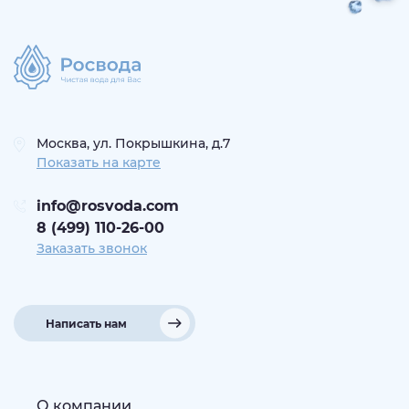
Москва, ул. Покрышкина, д.7
Показать на карте
info@rosvoda.com
8 (499) 110-26-00
Заказать звонок
Написать нам
О компании