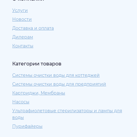
Услуги
Новости
Доставка и оплата
Дилерам
Контакты
Категории товаров
Системы очистки воды для коттеджей
Системы очистки воды для предприятий
Картриджи, Мембраны
Насосы
Ультрафиолетовые стерилизаторы и лампы для
воды
Пурифайеры