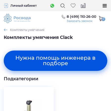
Личный кабинет
8 (499) 110-26-00
Заказать звонок
Комплекты умягчения
Комплекты умягчения Clack
Нужна помощь инженера в
подборе
Подкатегории